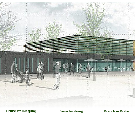
Grundsteinlegung
Ausschreibung
Besuch in Berlin