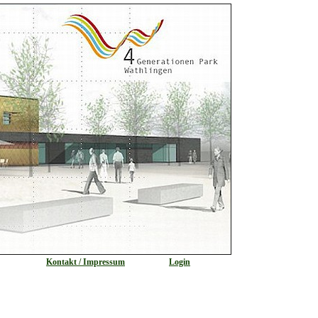
Kontakt / Impressum
Login