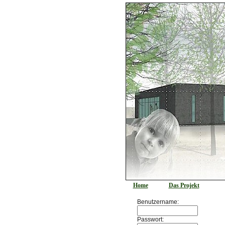
Home
Das Projekt
Benutzername:
Passwort: